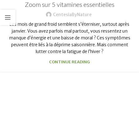
Zoom sur 5 vitamines essentielles
CentesiaByNature
Les mois de grand froid semblent s’éterniser, surtout après
janvier. Vous avez parfois mal partout, vous ressentez un
manque d’énergie et une baisse de moral ? Ces symptômes
peuvent être liés à la déprime saisonnière. Mais comment
lutter contre la fatigue de l’hiver ?
CONTINUE READING