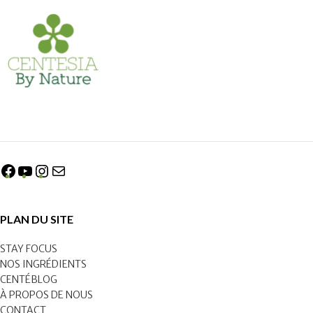
PLAN DU SITE
STAY FOCUS
NOS INGRÉDIENTS
CENTÉBLOG
À PROPOS DE NOUS
CONTACT