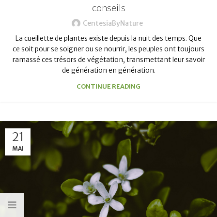
conseils
CentesiaByNature
La cueillette de plantes existe depuis la nuit des temps. Que
ce soit pour se soigner ou se nourrir, les peuples ont toujours
ramassé ces trésors de végétation, transmettant leur savoir
de génération en génération.
CONTINUE READING
21
MAI