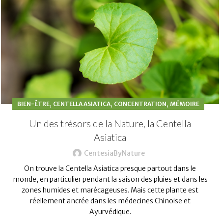
,
,
,
BIEN-ÊTRE
CENTELLA ASIATICA
CONCENTRATION
MÉMOIRE
Un des trésors de la Nature, la Centella
Asiatica
CentesiaByNature
On trouve la Centella Asiatica presque partout dans le
monde, en particulier pendant la saison des pluies et dans les
zones humides et marécageuses. Mais cette plante est
réellement ancrée dans les médecines Chinoise et
Ayurvédique.