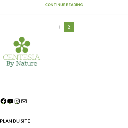
CONTINUE READING
1
2
PLAN DU SITE