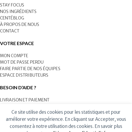
STAY FOCUS
NOS INGRÉDIENTS
CENTÉBLOG
À PROPOS DE NOUS
CONTACT
VOTRE ESPACE
MON COMPTE
MOT DE PASSE PERDU
FAIRE PARTIE DE NOS ÉQUIPES
ESPACE DISTRIBUTEURS
BESOIN D’AIDE ?
LIVRAISON ET PAIEMENT
RETOURS ET REMBOURSEMENT
Ce site utilise des cookies pour les statistiques et pour
CGV
améliorer votre expérience. En cliquant sur Accepter, vous
POLITIQUE DE CONFIDENTIALITÉ
NOUS CONTACTER
consentez à notre utilisation des cookies. En savoir plus